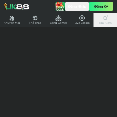
UK88
Đăng Nhập
Đăng Ký
-
Nhà
Cái
Khuyến Mãi
Thể Thao
Cổng Games
Live Casino
Tìm Kiếm
Cá
Cược
Bóng
Đá
Nhanh
Nhất
Nước
Anh,
Nạp
Rút
Siêu
Tốc
8,184,079,384
155,240,128,527